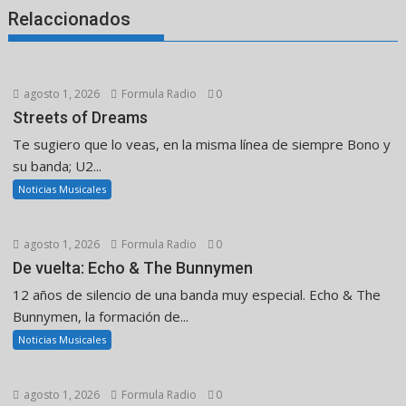
Relaccionados
agosto 1, 2026
Formula Radio
0
Streets of Dreams
Te sugiero que lo veas, en la misma línea de siempre Bono y
su banda; U2...
Noticias Musicales
agosto 1, 2026
Formula Radio
0
De vuelta: Echo & The Bunnymen
12 años de silencio de una banda muy especial. Echo & The
Bunnymen, la formación de...
Noticias Musicales
agosto 1, 2026
Formula Radio
0