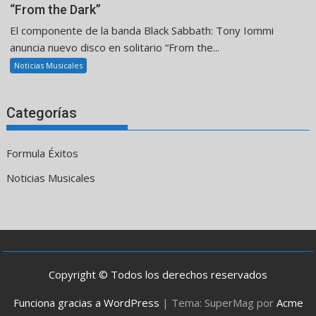
“From the Dark”
El componente de la banda Black Sabbath: Tony Iommi
anuncia nuevo disco en solitario “From the...
Noticias Musicales
Categorías
Formula Éxitos
Noticias Musicales
Copyright © Todos los derechos reservados
Funciona gracias a WordPress
|
Tema: SuperMag por
Acme