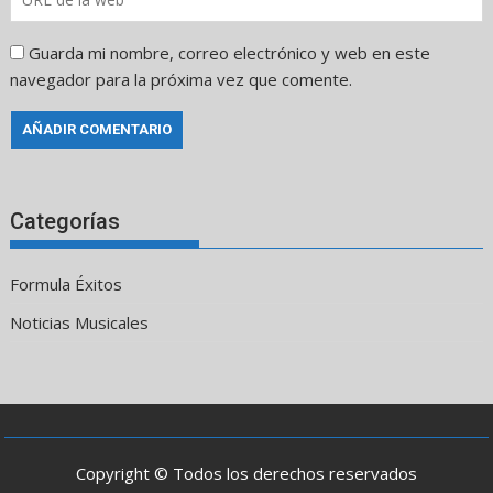
Guarda mi nombre, correo electrónico y web en este
navegador para la próxima vez que comente.
Categorías
Formula Éxitos
Noticias Musicales
Copyright © Todos los derechos reservados