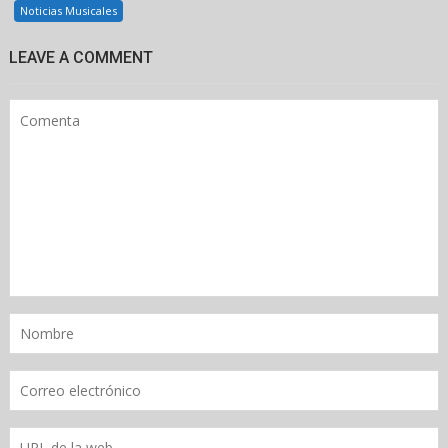
Noticias Musicales
LEAVE A COMMENT