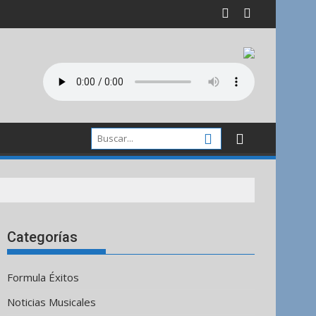
Categorías
Formula Éxitos
Noticias Musicales