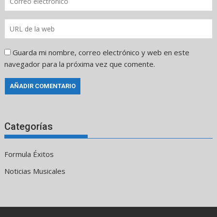
Guarda mi nombre, correo electrónico y web en este
navegador para la próxima vez que comente.
Categorías
Formula Éxitos
Noticias Musicales