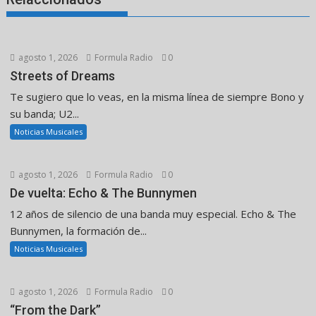
agosto 1, 2026
Formula Radio
0
Streets of Dreams
Te sugiero que lo veas, en la misma línea de siempre Bono y
su banda; U2...
Noticias Musicales
agosto 1, 2026
Formula Radio
0
De vuelta: Echo & The Bunnymen
12 años de silencio de una banda muy especial. Echo & The
Bunnymen, la formación de...
Noticias Musicales
agosto 1, 2026
Formula Radio
0
“From the Dark”