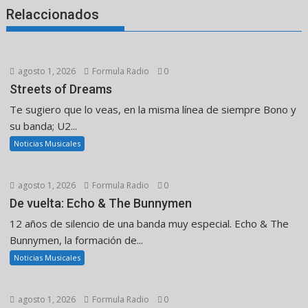
Relaccionados
agosto 1, 2026
Formula Radio
0
Streets of Dreams
Te sugiero que lo veas, en la misma línea de siempre Bono y
su banda; U2...
Noticias Musicales
agosto 1, 2026
Formula Radio
0
De vuelta: Echo & The Bunnymen
12 años de silencio de una banda muy especial. Echo & The
Bunnymen, la formación de...
Noticias Musicales
agosto 1, 2026
Formula Radio
0