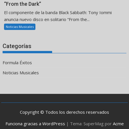
“From the Dark”
El componente de la banda Black Sabbath: Tony Iommi
anuncia nuevo disco en solitario “From the...
Noticias Musicales
Categorías
Formula Éxitos
Noticias Musicales
Copyright © Todos los derechos reservados
Funciona gracias a WordPress
|
Tema: SuperMag por
Acme