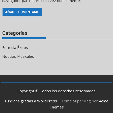
navegador para la próxima vez que comente.
Categorías
Formula Éxitos
Noticias Musicales
Copyright © Todos los derechos reservados
Funciona gracias a WordPress
|
Tema: SuperMag por
Acme
Themes