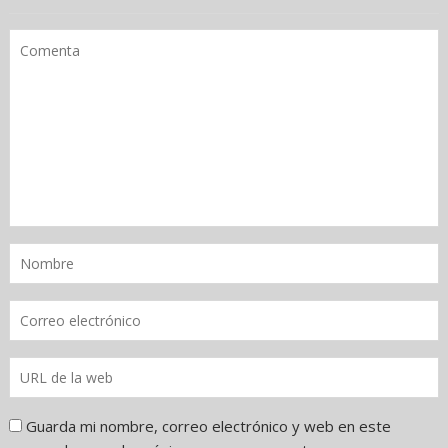
Guarda mi nombre, correo electrónico y web en este