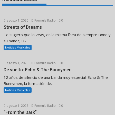
agosto 1, 2026
Formula Radio
0
Streets of Dreams
Te sugiero que lo veas, en la misma línea de siempre Bono y
su banda; U2...
Noticias Musicales
agosto 1, 2026
Formula Radio
0
De vuelta: Echo & The Bunnymen
12 años de silencio de una banda muy especial. Echo & The
Bunnymen, la formación de...
Noticias Musicales
agosto 1, 2026
Formula Radio
0
“From the Dark”