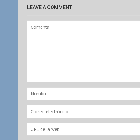
LEAVE A COMMENT