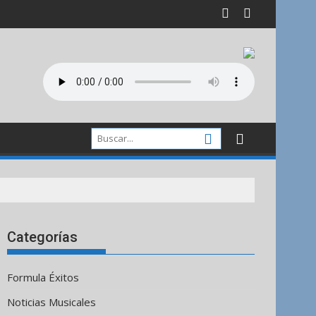
Categorías
Formula Éxitos
Noticias Musicales