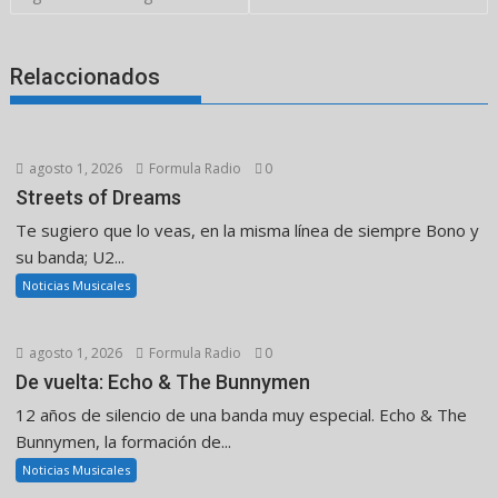
entradas
Relaccionados
agosto 1, 2026
Formula Radio
0
Streets of Dreams
Te sugiero que lo veas, en la misma línea de siempre Bono y
su banda; U2...
Noticias Musicales
agosto 1, 2026
Formula Radio
0
De vuelta: Echo & The Bunnymen
12 años de silencio de una banda muy especial. Echo & The
Bunnymen, la formación de...
Noticias Musicales