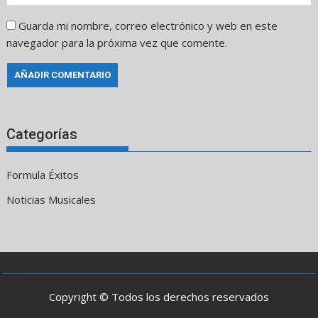
Guarda mi nombre, correo electrónico y web en este
navegador para la próxima vez que comente.
Categorías
Formula Éxitos
Noticias Musicales
Copyright © Todos los derechos reservados