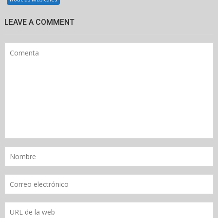
LEAVE A COMMENT