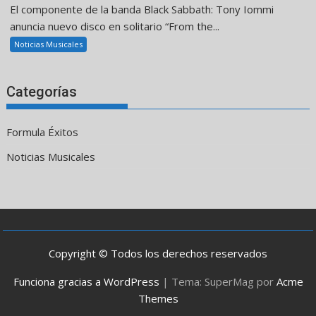
El componente de la banda Black Sabbath: Tony Iommi
anuncia nuevo disco en solitario “From the...
Noticias Musicales
Categorías
Formula Éxitos
Noticias Musicales
Copyright © Todos los derechos reservados
Funciona gracias a WordPress
|
Tema: SuperMag por
Acme
Themes