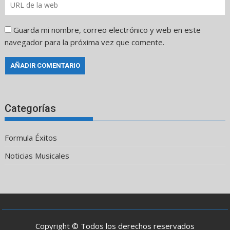
Guarda mi nombre, correo electrónico y web en este
navegador para la próxima vez que comente.
Categorías
Formula Éxitos
Noticias Musicales
Copyright © Todos los derechos reservados