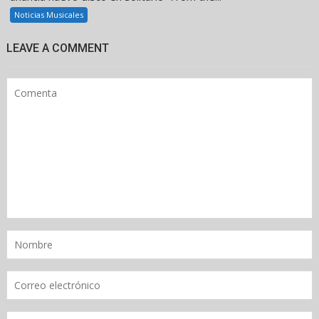
Noticias Musicales
LEAVE A COMMENT