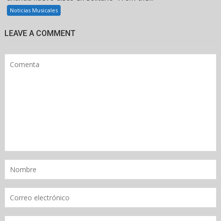
Noticias Musicales
LEAVE A COMMENT