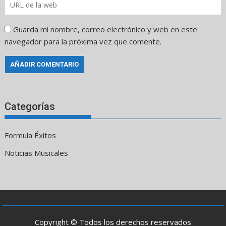
Guarda mi nombre, correo electrónico y web en este
navegador para la próxima vez que comente.
Categorías
Formula Éxitos
Noticias Musicales
Copyright © Todos los derechos reservados