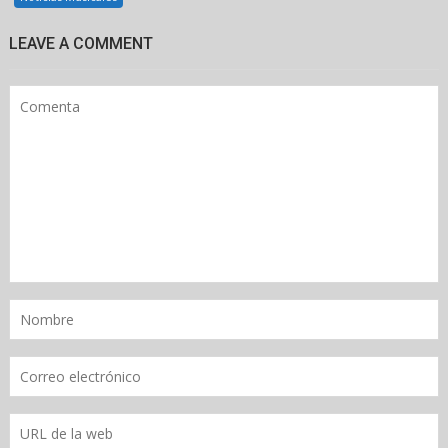
LEAVE A COMMENT