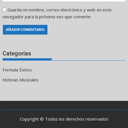
Guarda mi nombre, correo electrónico y web en este
navegador para la próxima vez que comente.
Categorías
Formula Éxitos
Noticias Musicales
Copyright © Todos los derechos reservados