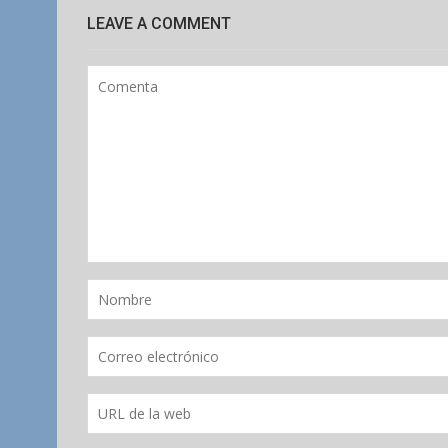
LEAVE A COMMENT