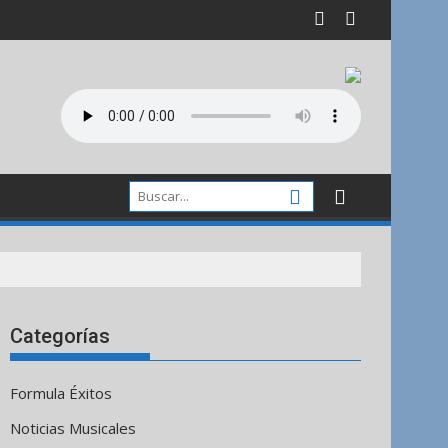
Categorías
Formula Éxitos
Noticias Musicales