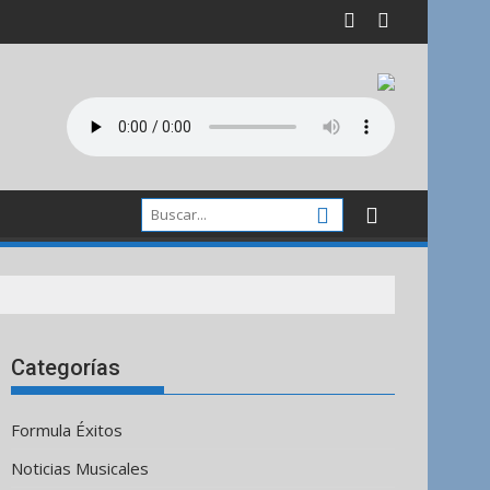
Categorías
Formula Éxitos
Noticias Musicales