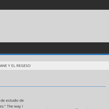
ANE Y EL REGESO