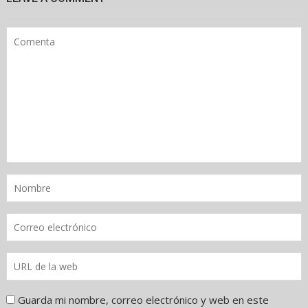
Guarda mi nombre, correo electrónico y web en este