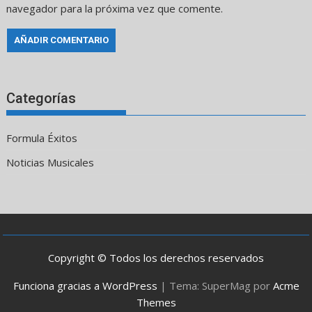
navegador para la próxima vez que comente.
Categorías
Formula Éxitos
Noticias Musicales
Copyright © Todos los derechos reservados
Funciona gracias a WordPress
|
Tema: SuperMag por
Acme
Themes