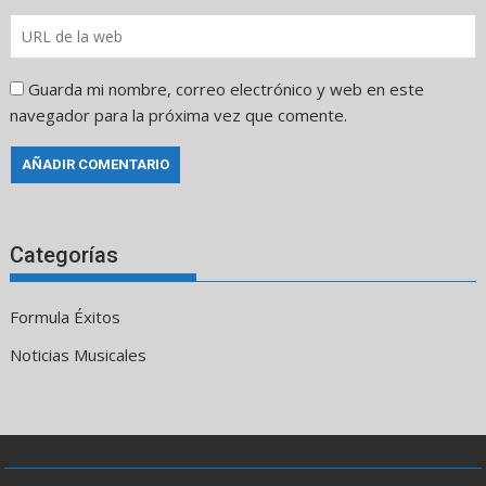
Guarda mi nombre, correo electrónico y web en este
navegador para la próxima vez que comente.
Categorías
Formula Éxitos
Noticias Musicales