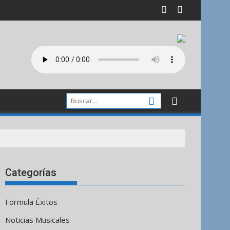
Categorías
Formula Éxitos
Noticias Musicales