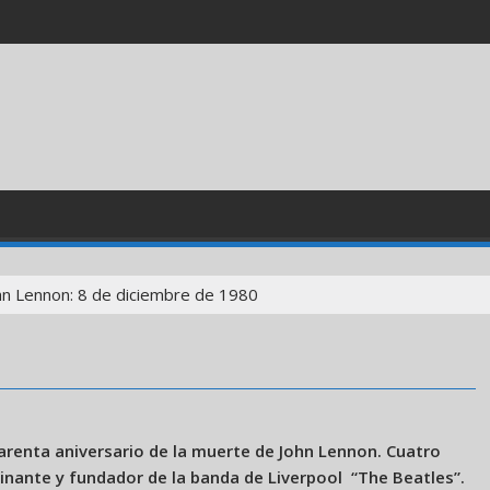
hn Lennon: 8 de diciembre de 1980
arenta aniversario de la muerte de John Lennon. Cuatro
inante y fundador de la banda de Liverpool “The Beatles”.