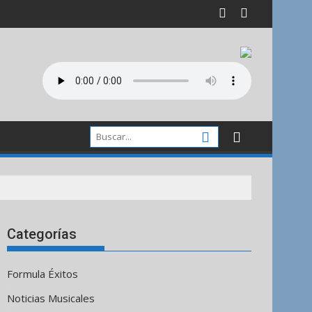
Categorías
Formula Éxitos
Noticias Musicales