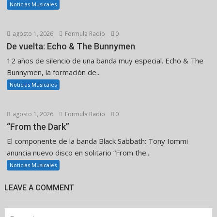
Noticias Musicales
agosto 1, 2026
Formula Radio
0
De vuelta: Echo & The Bunnymen
12 años de silencio de una banda muy especial. Echo & The
Bunnymen, la formación de...
Noticias Musicales
agosto 1, 2026
Formula Radio
0
“From the Dark”
El componente de la banda Black Sabbath: Tony Iommi
anuncia nuevo disco en solitario “From the...
Noticias Musicales
LEAVE A COMMENT