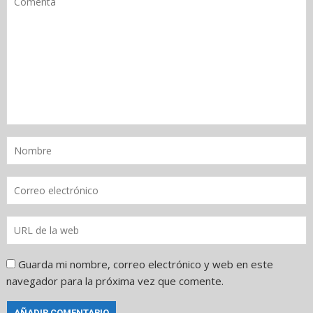
Guarda mi nombre, correo electrónico y web en este
navegador para la próxima vez que comente.