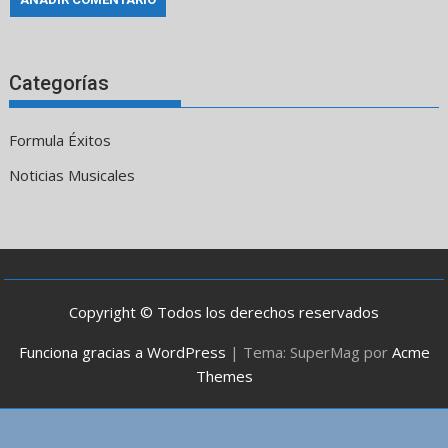
Categorías
Formula Éxitos
Noticias Musicales
Copyright © Todos los derechos reservados
Funciona gracias a WordPress
|
Tema: SuperMag por
Acme
Themes