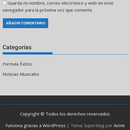
Guarda mi nombre, correo electrónico y web en este
navegador para la próxima vez que comente.
Categorías
Formula Éxitos
Noticias Musicales
Copyright © Todos los derechos reservados
Funciona gracias a WordPress
|
Tema: SuperMag por
Acme