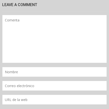
LEAVE A COMMENT