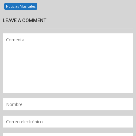
Noticias Musicales
LEAVE A COMMENT