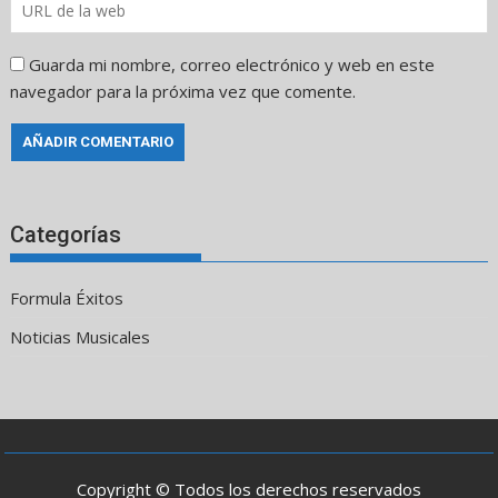
Guarda mi nombre, correo electrónico y web en este
navegador para la próxima vez que comente.
Categorías
Formula Éxitos
Noticias Musicales
Copyright © Todos los derechos reservados