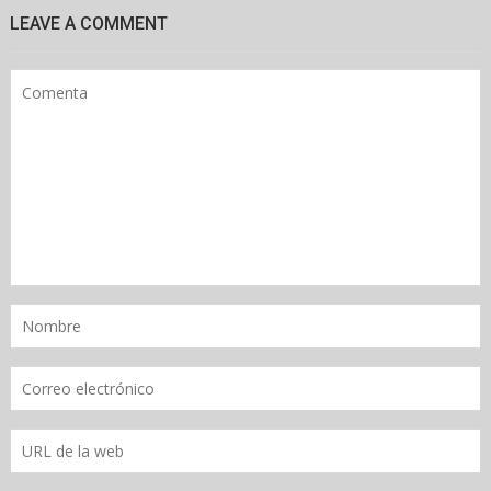
LEAVE A COMMENT