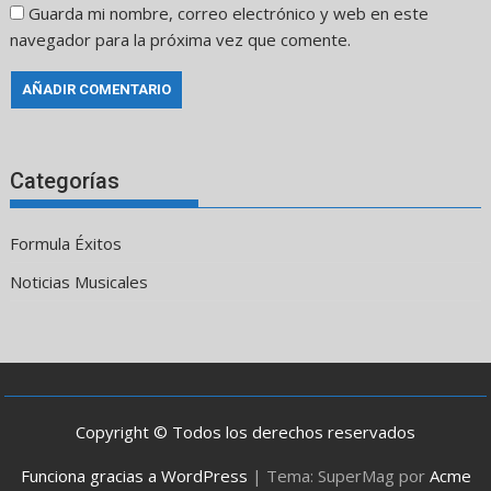
Guarda mi nombre, correo electrónico y web en este
navegador para la próxima vez que comente.
Categorías
Formula Éxitos
Noticias Musicales
Copyright © Todos los derechos reservados
Funciona gracias a WordPress
|
Tema: SuperMag por
Acme