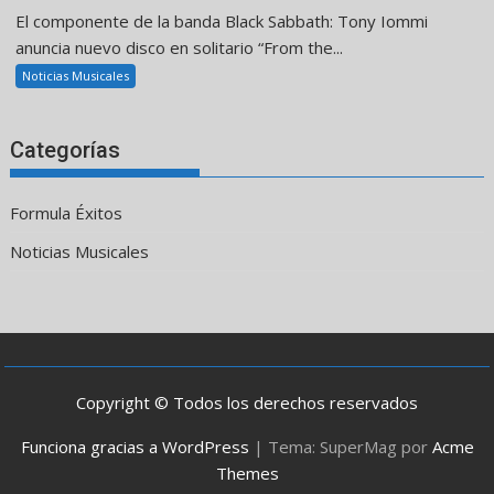
El componente de la banda Black Sabbath: Tony Iommi
anuncia nuevo disco en solitario “From the...
Noticias Musicales
Categorías
Formula Éxitos
Noticias Musicales
Copyright © Todos los derechos reservados
Funciona gracias a WordPress
|
Tema: SuperMag por
Acme
Themes