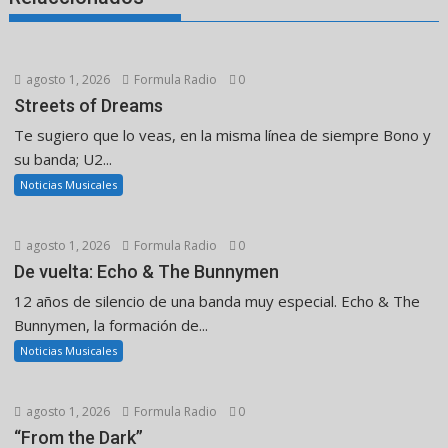
agosto 1, 2026
Formula Radio
0
Streets of Dreams
Te sugiero que lo veas, en la misma línea de siempre Bono y
su banda; U2...
Noticias Musicales
agosto 1, 2026
Formula Radio
0
De vuelta: Echo & The Bunnymen
12 años de silencio de una banda muy especial. Echo & The
Bunnymen, la formación de...
Noticias Musicales
agosto 1, 2026
Formula Radio
0
“From the Dark”