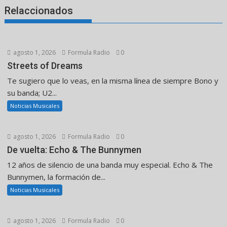
Relaccionados
agosto 1, 2026
Formula Radio
0
Streets of Dreams
Te sugiero que lo veas, en la misma línea de siempre Bono y
su banda; U2...
Noticias Musicales
agosto 1, 2026
Formula Radio
0
De vuelta: Echo & The Bunnymen
12 años de silencio de una banda muy especial. Echo & The
Bunnymen, la formación de...
Noticias Musicales
agosto 1, 2026
Formula Radio
0