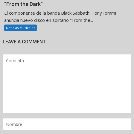
“From the Dark”
El componente de la banda Black Sabbath: Tony Iommi
anuncia nuevo disco en solitario “From the...
Noticias Musicales
LEAVE A COMMENT