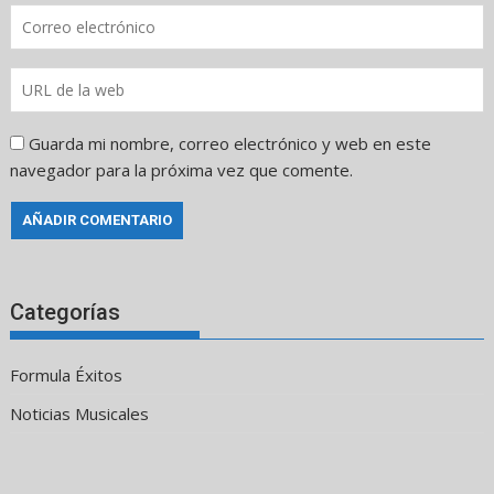
Guarda mi nombre, correo electrónico y web en este
navegador para la próxima vez que comente.
Categorías
Formula Éxitos
Noticias Musicales