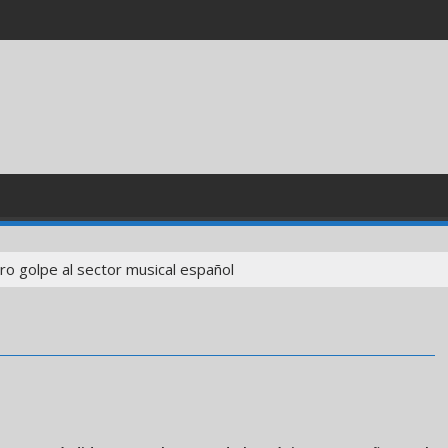
ro golpe al sector musical español