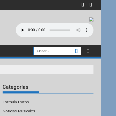
Categorías
Formula Éxitos
Noticias Musicales