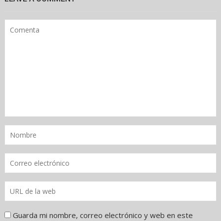
Guarda mi nombre, correo electrónico y web en este