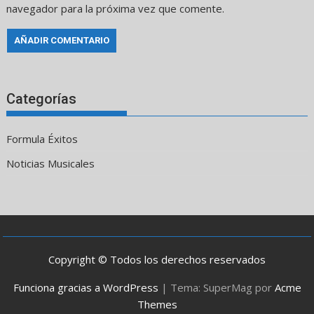
navegador para la próxima vez que comente.
Categorías
Formula Éxitos
Noticias Musicales
Copyright © Todos los derechos reservados
Funciona gracias a WordPress
|
Tema: SuperMag por
Acme
Themes