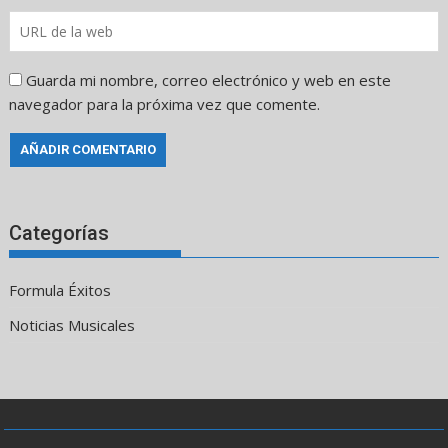
Guarda mi nombre, correo electrónico y web en este
navegador para la próxima vez que comente.
Categorías
Formula Éxitos
Noticias Musicales