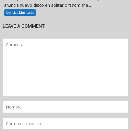
anuncia nuevo disco en solitario “From the...
Noticias Musicales
LEAVE A COMMENT