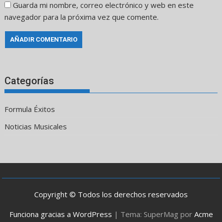
Guarda mi nombre, correo electrónico y web en este
navegador para la próxima vez que comente.
Categorías
Formula Éxitos
Noticias Musicales
Copyright © Todos los derechos reservados
Funciona gracias a WordPress
|
Tema: SuperMag por
Acme