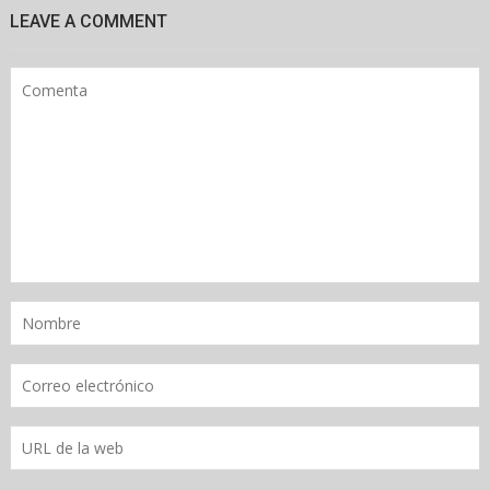
LEAVE A COMMENT