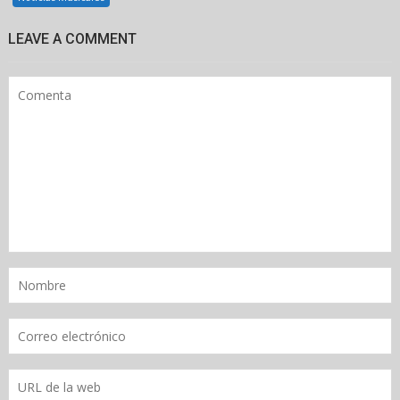
LEAVE A COMMENT