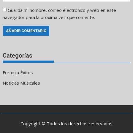
Guarda mi nombre, correo electrónico y web en este
navegador para la próxima vez que comente.
Categorías
Formula Éxitos
Noticias Musicales
Copyright © Todos los derechos reservados