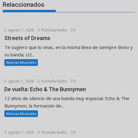
Relaccionados
agosto 1, 2026
Formula Radio
0
Streets of Dreams
Te sugiero que lo veas, en la misma línea de siempre Bono y
su banda; U2...
Noticias Musicales
agosto 1, 2026
Formula Radio
0
De vuelta: Echo & The Bunnymen
12 años de silencio de una banda muy especial. Echo & The
Bunnymen, la formación de...
Noticias Musicales
agosto 1, 2026
Formula Radio
0