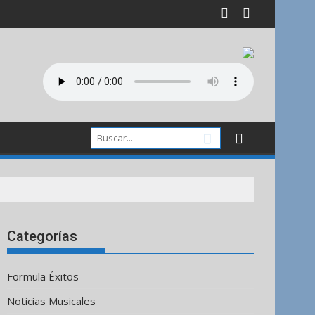
Categorías
Formula Éxitos
Noticias Musicales