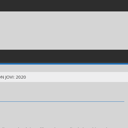
N JOVI: 2020