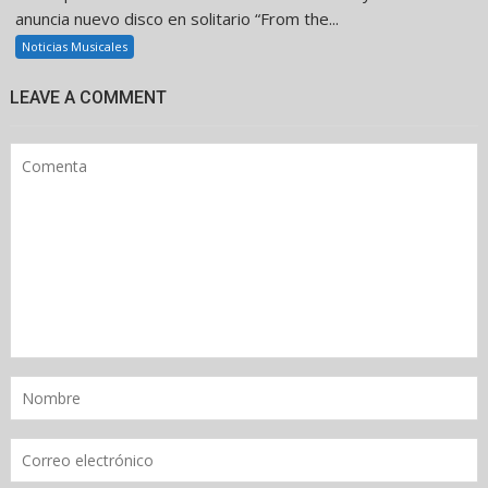
anuncia nuevo disco en solitario “From the...
Noticias Musicales
LEAVE A COMMENT