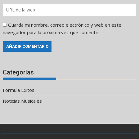
Guarda mi nombre, correo electrónico y web en este
navegador para la próxima vez que comente.
Categorías
Formula Éxitos
Noticias Musicales