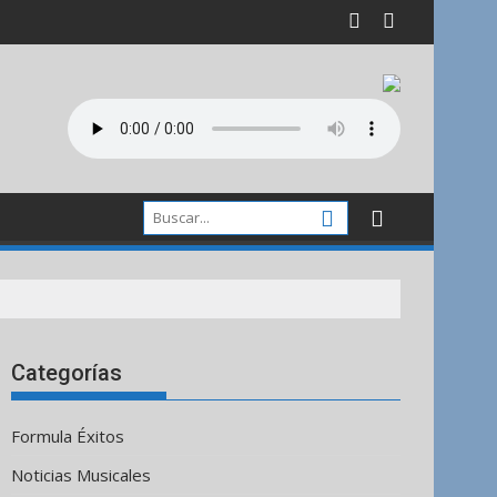
Categorías
Formula Éxitos
Noticias Musicales