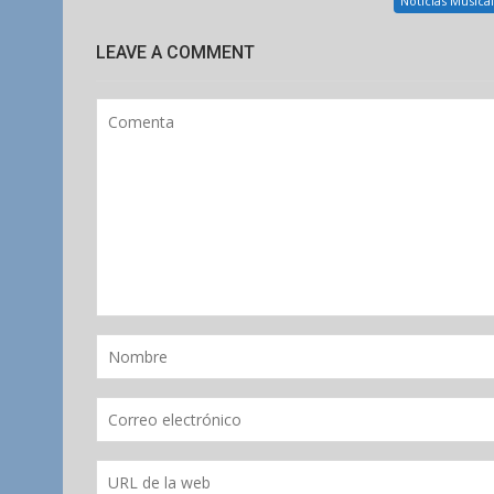
Noticias Musica
LEAVE A COMMENT