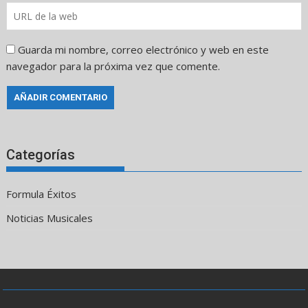
Guarda mi nombre, correo electrónico y web en este
navegador para la próxima vez que comente.
Categorías
Formula Éxitos
Noticias Musicales