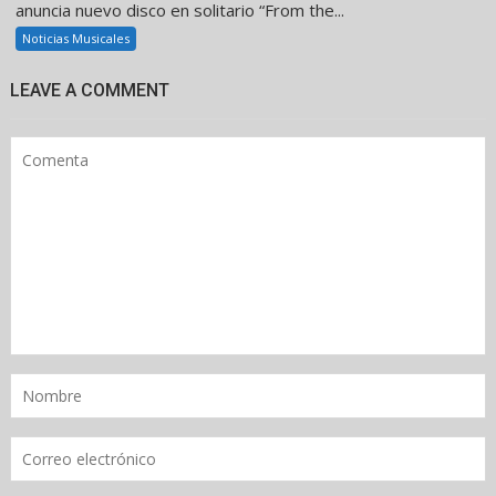
anuncia nuevo disco en solitario “From the...
Noticias Musicales
LEAVE A COMMENT