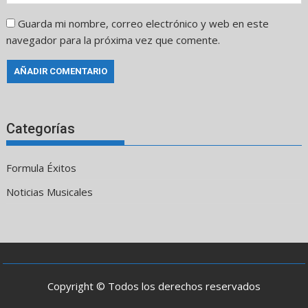
Guarda mi nombre, correo electrónico y web en este
navegador para la próxima vez que comente.
Categorías
Formula Éxitos
Noticias Musicales
Copyright © Todos los derechos reservados