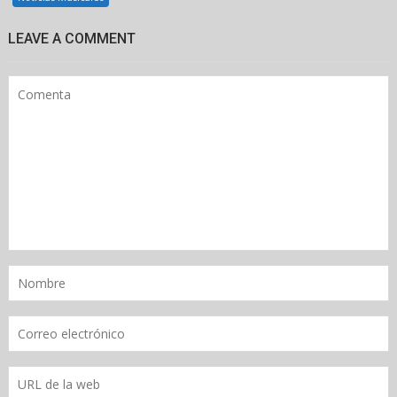
LEAVE A COMMENT